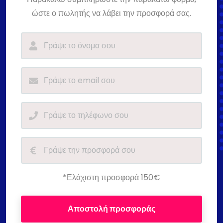
ώστε ο πωλητής να λάβει την προσφορά σας.
*Ελάχιστη προσφορά 150€
Αποστολή προσφοράς